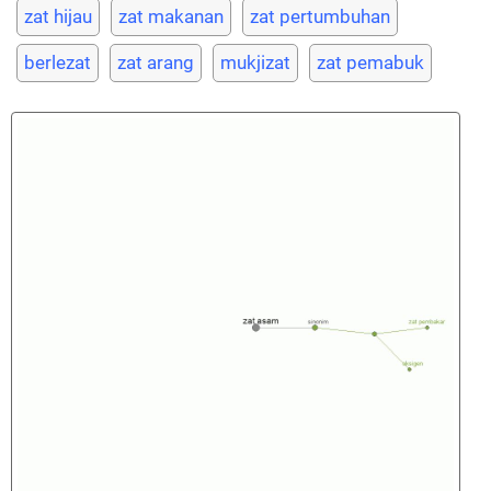
zat hijau
zat makanan
zat pertumbuhan
berlezat
zat arang
mukjizat
zat pemabuk