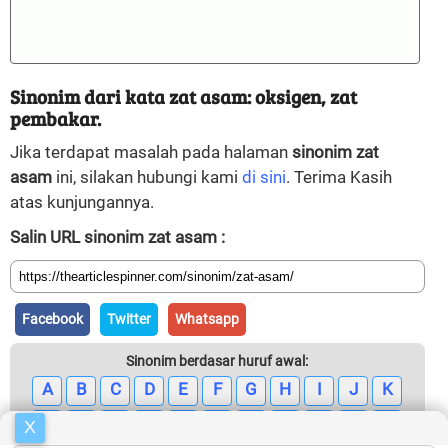
Sinonim dari kata zat asam: oksigen, zat
pembakar.
Jika terdapat masalah pada halaman
sinonim zat
asam
ini, silakan hubungi kami
di sini
. Terima Kasih
atas kunjungannya.
Salin URL sinonim zat asam :
Facebook
Twitter
Whatsapp
Sinonim berdasar huruf awal:
A
B
C
D
E
F
G
H
I
J
K
L
M
N
O
P
Q
R
S
T
U
V
X