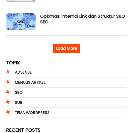
Optimasi Internal Link dan Struktur SILO
SEO
TOPIK
ADSENSE
MENULIS ARTIKEL
SEO
SUB
TEMA WORDPRESS
RECENT POSTS