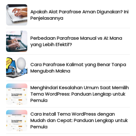
Apakah Alat Parafrase Aman Digunakan? Ini
Penjelasannya
Perbedaan Parafrase Manual vs AI: Mana
yang Lebih Efektif?
Cara Parafrase Kalimat yang Benar Tanpa
Mengubah Makna
Menghindari Kesalahan Umum Saat Memilih
Tema WordPress: Panduan Lengkap untuk
Pemula
Cara Install Tema WordPress dengan
Mudah dan Cepat: Panduan Lengkap untuk
Pemula