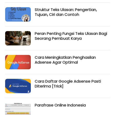
Struktur Teks Ulasan: Pengertian,
Tujuan, Ciri dan Contoh
Peran Penting Fungsi Teks Ulasan Bagi
Seorang Pembuat Karya
Cara Meningkatkan Penghasilan
Adsense Agar Optimal
Cara Daftar Google Adsense Pasti
Diterima [Trick]
Parafrase Online Indonesia