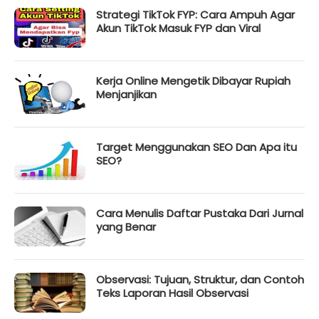
Strategi TikTok FYP: Cara Ampuh Agar
Akun TikTok Masuk FYP dan Viral
Kerja Online Mengetik Dibayar Rupiah
Menjanjikan
Target Menggunakan SEO Dan Apa itu
SEO?
Cara Menulis Daftar Pustaka Dari Jurnal
yang Benar
Observasi: Tujuan, Struktur, dan Contoh
Teks Laporan Hasil Observasi