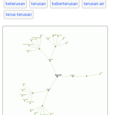
keterusan
terusan
keberterusan
terusan air
terus-terusan