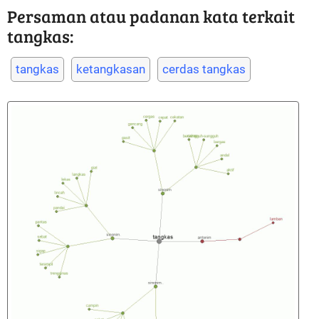
Persaman atau padanan kata terkait
tangkas:
tangkas
ketangkasan
cerdas tangkas