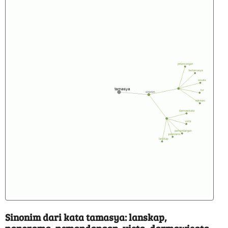
Sinonim dari kata tamasya: lanskap,