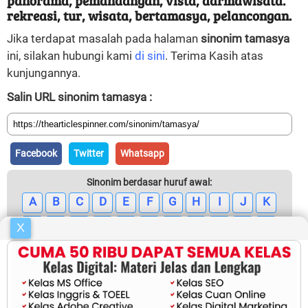
panorama, pemandangan, vista, darmawisata.
rekreasi, tur, wisata, bertamasya, pelancongan.
Jika terdapat masalah pada halaman
sinonim tamasya
ini, silakan hubungi kami
di sini
. Terima Kasih atas
kunjungannya.
Salin URL sinonim tamasya :
Facebook
Twitter
Whatsapp
Sinonim berdasar huruf awal:
A
B
C
D
E
F
G
H
I
J
K
L
M
N
O
P
Q
R
S
T
U
V
X
W
X
Y
Z