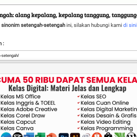
engah: alang kepalang, kepalang tanggung, tanggung
n
sinonim setengah-setengah
ini, silakan hubungi kami
di sini
 :
Sinonim berdasar huruf awal:
H
I
J
K
L
M
N
O
P
Q
R
S
T
Thearticlespinner:
spinner id
sejak 2012