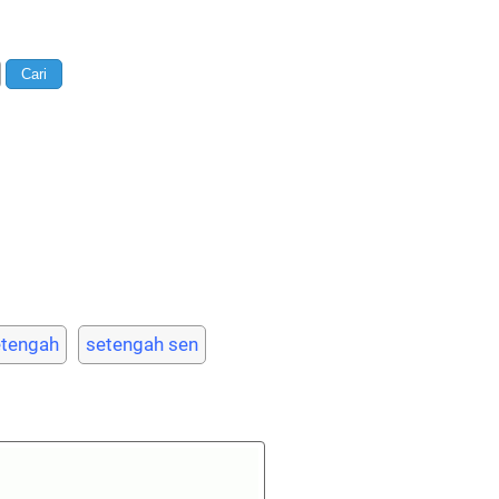
etengah
setengah sen