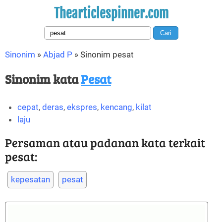
Thearticlespinner.com
Sinonim
»
Abjad P
»
Sinonim pesat
Sinonim kata
Pesat
cepat
,
deras
,
ekspres
,
kencang
,
kilat
laju
Persaman atau padanan kata terkait
pesat:
kepesatan
pesat