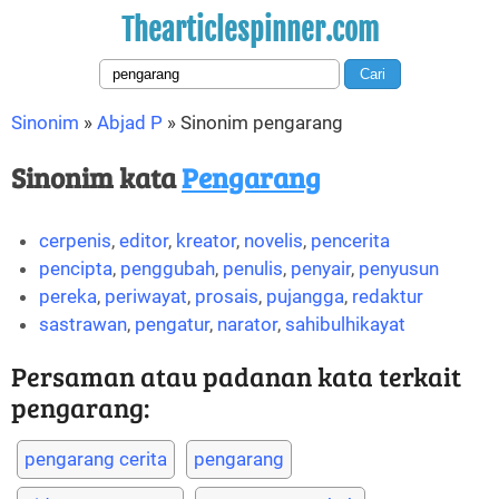
Thearticlespinner.com
Sinonim
»
Abjad P
»
Sinonim pengarang
Sinonim kata
Pengarang
cerpenis
,
editor
,
kreator
,
novelis
,
pencerita
pencipta
,
penggubah
,
penulis
,
penyair
,
penyusun
pereka
,
periwayat
,
prosais
,
pujangga
,
redaktur
sastrawan
,
pengatur
,
narator
,
sahibulhikayat
Persaman atau padanan kata terkait
pengarang:
pengarang cerita
pengarang