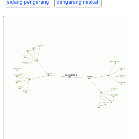
sidang pengarang
pengarang naskah