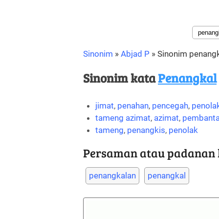
Sinonim
»
Abjad P
»
Sinonim penang
Sinonim kata
Penangkal
jimat
,
penahan
,
pencegah
,
penola
tameng azimat
,
azimat
,
pembanta
tameng
,
penangkis
,
penolak
Persaman atau padanan k
penangkalan
penangkal