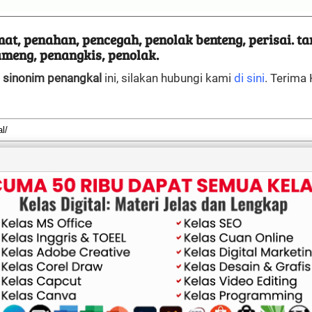
mat, penahan, pencegah, penolak benteng, perisai. t
ameng, penangkis, penolak.
n
sinonim penangkal
ini, silakan hubungi kami
di sini
. Terima
Sinonim berdasar huruf awal:
H
I
J
K
L
M
N
O
P
Q
R
S
T
Thearticlespinner:
spinner id
sejak 2012