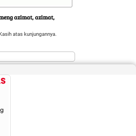
ameng azimat, azimat,
 Kasih atas kunjungannya.
U
V
W
X
Y
Z