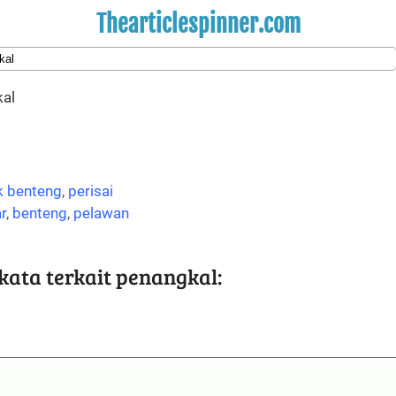
Thearticlespinner.com
kal
k benteng
,
perisai
r
,
benteng
,
pelawan
ata terkait penangkal: