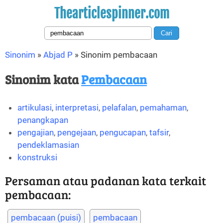
Thearticlespinner.com
Sinonim
»
Abjad P
»
Sinonim pembacaan
Sinonim kata
Pembacaan
artikulasi
,
interpretasi
,
pelafalan
,
pemahaman
,
penangkapan
pengajian
,
pengejaan
,
pengucapan
,
tafsir
,
pendeklamasian
konstruksi
Persaman atau padanan kata terkait
pembacaan:
pembacaan (puisi)
pembacaan