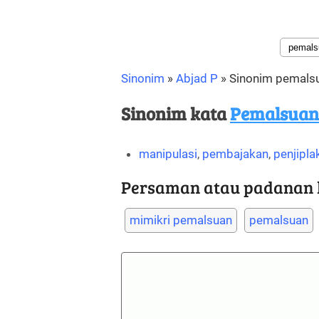
Sinonim
»
Abjad P
»
Sinonim pemals
Sinonim kata
Pemalsuan
manipulasi
,
pembajakan
,
penjipla
Persaman atau padanan k
mimikri pemalsuan
pemalsuan