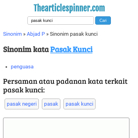
Thearticlespinner.com
Sinonim
»
Abjad P
»
Sinonim pasak kunci
Sinonim kata
Pasak Kunci
penguasa
Persaman atau padanan kata terkait
pasak kunci:
pasak negeri
pasak
pasak kunci