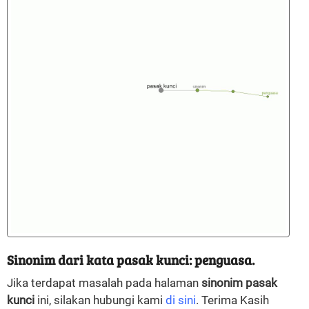
Sinonim dari kata pasak kunci: penguasa.
Jika terdapat masalah pada halaman
sinonim pasak
kunci
ini, silakan hubungi kami
di sini
. Terima Kasih