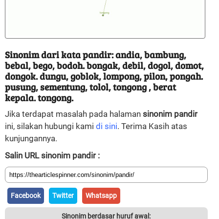
Sinonim dari kata pandir: andia, bambung,
bebal, bego, bodoh. bongak, debil, dogol, domot,
dongok. dungu, goblok, lompong, pilon, pongah.
pusung, sementung, tolol, tongong , berat
kepala. tongong.
Jika terdapat masalah pada halaman
sinonim pandir
ini, silakan hubungi kami
di sini
. Terima Kasih atas
kunjungannya.
Salin URL sinonim pandir :
Facebook
Twitter
Whatsapp
Sinonim berdasar huruf awal: