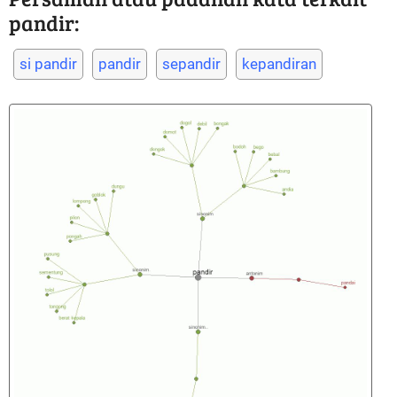
pandir:
si pandir
pandir
sepandir
kepandiran