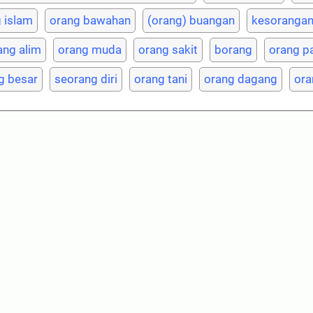
 islam
orang bawahan
(orang) buangan
kesoranga
ang alim
orang muda
orang sakit
borang
orang p
g besar
seorang diri
orang tani
orang dagang
ora