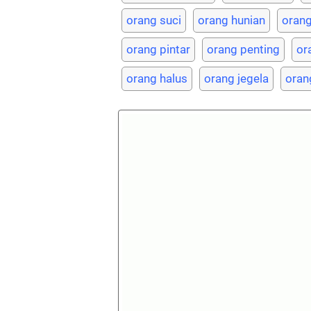
orang suci
orang hunian
orang
orang pintar
orang penting
or
orang halus
orang jegela
oran