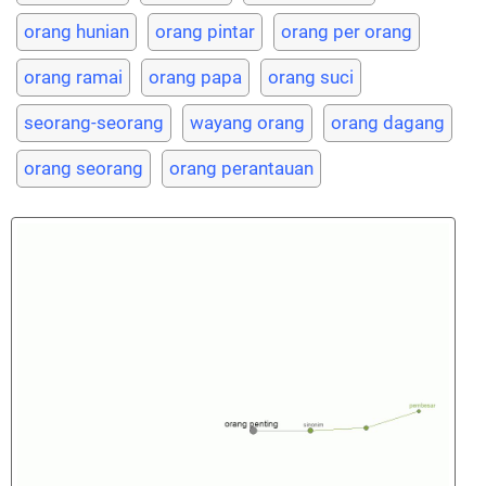
orang hunian
orang pintar
orang per orang
orang ramai
orang papa
orang suci
seorang-seorang
wayang orang
orang dagang
orang seorang
orang perantauan