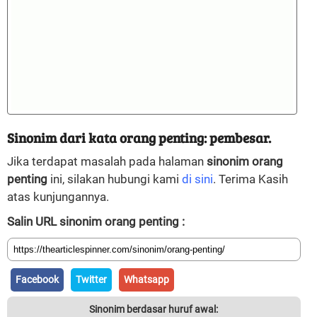
Sinonim dari kata orang penting: pembesar.
Jika terdapat masalah pada halaman
sinonim orang
penting
ini, silakan hubungi kami
di sini
. Terima Kasih
atas kunjungannya.
Salin URL sinonim orang penting :
Facebook
Twitter
Whatsapp
Sinonim berdasar huruf awal: