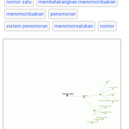
nomor satu
membelakangkan menomorduakan
menomorduakan
penomoran
sistem penomoran
menomorsatukan
nomor