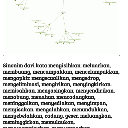
Sinonim dari kata menyisihkan: meluarkan,
membuang, mencampakkan, mencelampakkan,
mengapkir. mengecualikan, mengedrop,
mengeliminasi, mengirikan, menyingkirkan.
memisahkan, mengasingkan, menyendirikan,
menabung, menahan. mencadangkan,
meninggalkan, menyediakan, menyimpan,
menyisakan. mengalahkan, menundukkan,
menyebelahkan, cadang, geser. meluangkan,
meminggirkan, memulaukan,