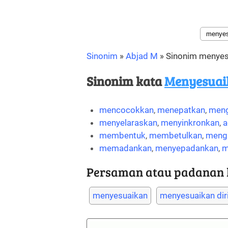
Sinonim
»
Abjad M
»
Sinonim menyes
Sinonim kata
Menyesuai
mencocokkan
,
menepatkan
,
men
menyelaraskan
,
menyinkronkan
,
a
membentuk
,
membetulkan
,
meng
memadankan
,
menyepadankan
,
m
Persaman atau padanan k
menyesuaikan
menyesuaikan dir