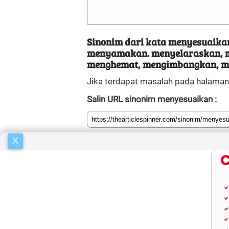
Sinonim dari kata menyesuaik
menyamakan. menyelaraskan, m
menghemat, mengimbangkan, m
Jika terdapat masalah pada halama
Salin URL sinonim menyesuaikan :
X
Facebook
Twitter
Whatsapp
A
B
C
D
E
F
G