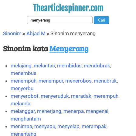
Thearticlespinner.com
Sinonim
»
Abjad M
»
Sinonim menyerang
Sinonim kata
Menyerang
melajang
,
melantas
,
membidas
,
mendobrak
,
menembus
menempuh
,
menempur
,
menerobos
,
menubruk
,
menyerbu
menyerobot
,
menyeruduk
,
meradak
,
merempuh
,
melanda
melanggar
,
menerjang
,
menerpa
,
mengenai
,
menghantam
menimpa
,
menyapu
,
menyelap
,
merampak
,
menentang