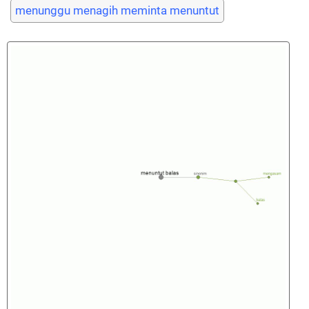
menunggu menagih meminta menuntut