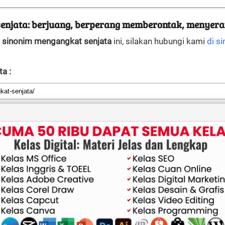
senjata: berjuang, berperang memberontak, menyer
n
sinonim mengangkat senjata
ini, silakan hubungi kami
di si
a :
Sinonim berdasar huruf awal:
H
I
J
K
L
M
N
O
P
Q
R
S
T
Thearticlespinner:
spinner id
sejak 2012