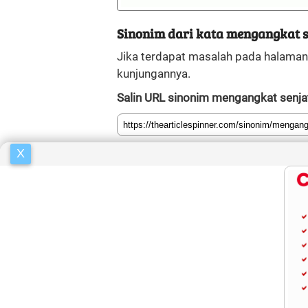
Sinonim dari kata mengangkat 
Jika terdapat masalah pada halama
kunjungannya.
Salin URL sinonim mengangkat senjat
X
Facebook
Twitter
Whatsapp
A
B
C
D
E
F
G