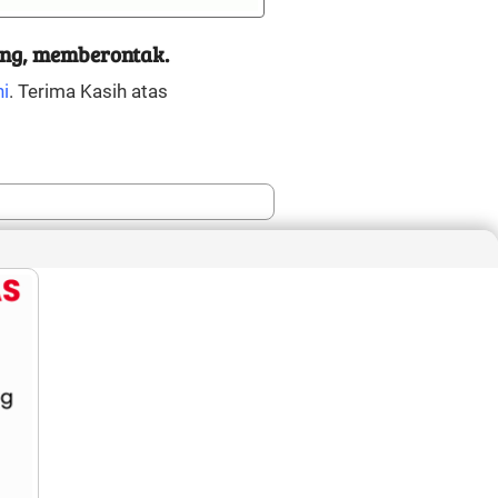
ang, memberontak.
ni
. Terima Kasih atas
U
V
W
X
Y
Z