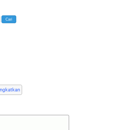
ngkatkan