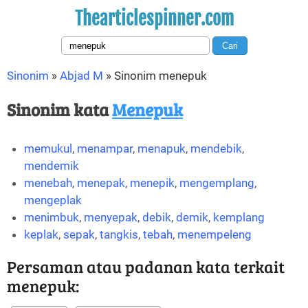
Thearticlespinner.com
Sinonim
»
Abjad M
»
Sinonim menepuk
Sinonim kata
Menepuk
memukul
,
menampar
,
menapuk
,
mendebik
,
mendemik
menebah
,
menepak
,
menepik
,
mengemplang
,
mengeplak
menimbuk
,
menyepak
,
debik
,
demik
,
kemplang
keplak
,
sepak
,
tangkis
,
tebah
,
menempeleng
Persaman atau padanan kata terkait
menepuk: