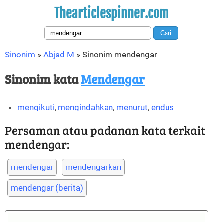
Thearticlespinner.com
Sinonim
»
Abjad M
»
Sinonim mendengar
Sinonim kata
Mendengar
mengikuti
,
mengindahkan
,
menurut
,
endus
Persaman atau padanan kata terkait
mendengar:
mendengar
mendengarkan
mendengar (berita)