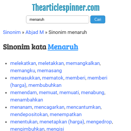
Thearticlespinner.com
Sinonim
»
Abjad M
»
Sinonim menaruh
Sinonim kata
Menaruh
melekatkan
,
meletakkan
,
memangkalkan
,
memangku
,
memasang
memasukkan
,
mematok
,
memberi
,
memberi
(harga)
,
membubuhkan
memendam
,
memuat
,
memuati
,
menabung
,
menambahkan
menanam
,
mencagarkan
,
mencantumkan
,
mendepositokan
,
menempatkan
menentukan
,
menetapkan (harga)
,
mengedrop
,
mengimbuhkan
,
mengisi