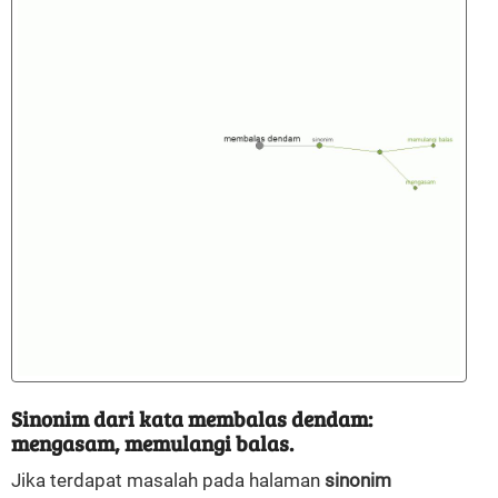
Sinonim dari kata membalas dendam:
mengasam, memulangi balas.
Jika terdapat masalah pada halaman
sinonim