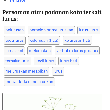
mengsol
Persaman atau padanan kata terkait
lurus:
pelurusan
berselonjor meluruskan
lurus-lurus
tegu lurus
kelurusan (hati)
kelurusan hati
lurus akal
meluruskan
verbatim lurus prosais
terhulur lurus
kecil lurus
lurus hati
meluruskan merapikan
lurus
menyadarkan meluruskan