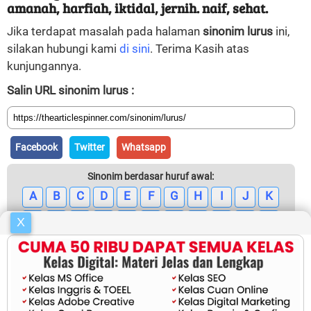
amanah, harfiah, iktidal, jernih. naif, sehat.
Jika terdapat masalah pada halaman
sinonim lurus
ini,
silakan hubungi kami
di sini
. Terima Kasih atas
kunjungannya.
Salin URL sinonim lurus :
Facebook
Twitter
Whatsapp
Sinonim berdasar huruf awal:
A
B
C
D
E
F
G
H
I
J
K
L
M
N
O
P
Q
R
S
T
U
V
X
W
X
Y
Z