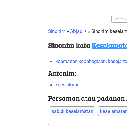
Sinonim
»
Abjad K
»
Sinonim kesela
Sinonim kata
Keselamat
keamanan kebahagiaan
,
kesejaht
Antonim:
kecelakaan
Persaman atau padanan k
sabuk keselamatan
keselamata