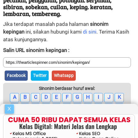
pecahan, penggalan, potongan. serpihan,
sibiran, sobekan, cuilan, keping. keratan,
lembaran, tembereng.
Jika terdapat masalah pada halaman
sinonim
kepingan
ini, silakan hubungi kami
di sini
. Terima Kasih
atas kunjungannya.
Salin URL sinonim kepingan :
Facebook
Twitter
Whatsapp
Sinonim berdasar huruf awal:
A
B
C
D
E
F
G
H
I
J
K
L
M
N
O
P
Q
R
S
T
U
V
X
W
X
Y
Z