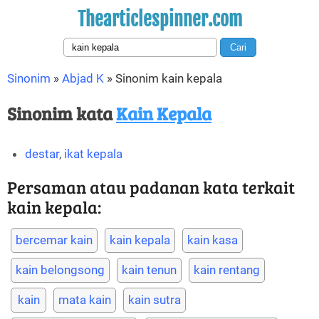
Thearticlespinner.com
Sinonim
»
Abjad K
»
Sinonim kain kepala
Sinonim kata
Kain Kepala
destar
,
ikat kepala
Persaman atau padanan kata terkait
kain kepala:
bercemar kain
kain kepala
kain kasa
kain belongsong
kain tenun
kain rentang
kain
mata kain
kain sutra