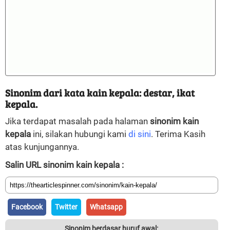
Sinonim dari kata kain kepala: destar, ikat
kepala.
Jika terdapat masalah pada halaman
sinonim kain
kepala
ini, silakan hubungi kami
di sini
. Terima Kasih
atas kunjungannya.
Salin URL sinonim kain kepala :
Facebook
Twitter
Whatsapp
Sinonim berdasar huruf awal: