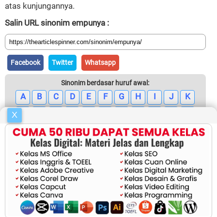
atas kunjungannya.
Salin URL sinonim empunya :
Facebook
Twitter
Whatsapp
Sinonim berdasar huruf awal:
A
B
C
D
E
F
G
H
I
J
K
L
M
N
O
P
Q
R
S
T
U
V
X
W
X
Y
Z
Thearticlespinner:
spinner id
sejak 2012