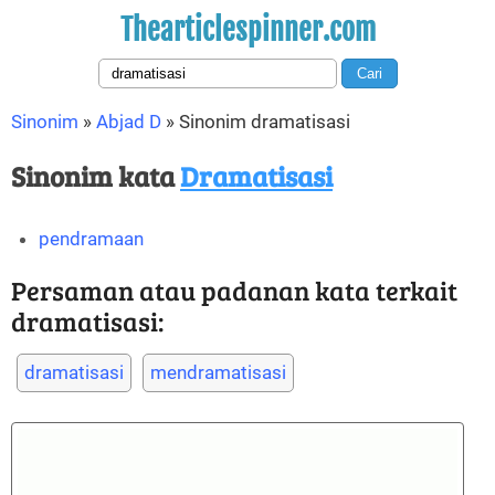
Thearticlespinner.com
Sinonim
»
Abjad D
»
Sinonim dramatisasi
Sinonim kata
Dramatisasi
pendramaan
Persaman atau padanan kata terkait
dramatisasi:
dramatisasi
mendramatisasi