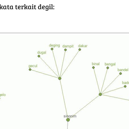
ta terkait degil: