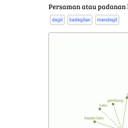
Persaman atau padanan ka
degil
kedegilan
mendegil