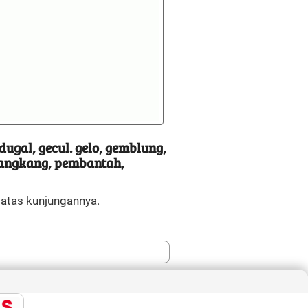
dugal, gecul. gelo, gemblung,
mbangkang, pembantah,
 atas kunjungannya.