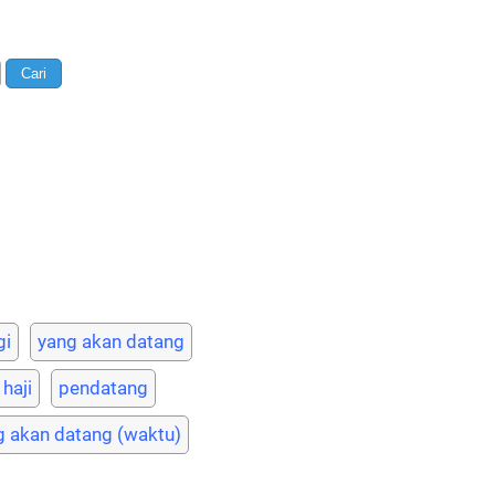
gi
yang akan datang
 haji
pendatang
g akan datang (waktu)