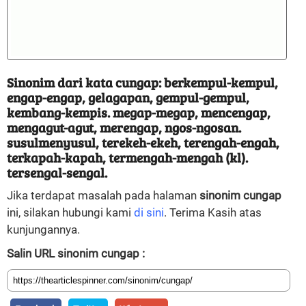
Sinonim dari kata cungap: berkempul-kempul,
engap-engap, gelagapan, gempul-gempul,
kembang-kempis. megap-megap, mencengap,
mengagut-agut, merengap, ngos-ngosan.
susulmenyusul, terekeh-ekeh, terengah-engah,
terkapah-kapah, termengah-mengah (kl).
tersengal-sengal.
Jika terdapat masalah pada halaman
sinonim cungap
ini, silakan hubungi kami
di sini
. Terima Kasih atas
kunjungannya.
Salin URL sinonim cungap :