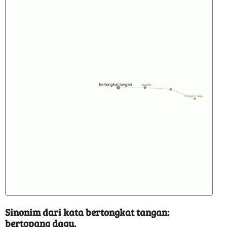
Sinonim dari kata bertongkat tangan:
bertopang dagu.