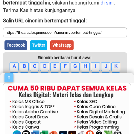
bertempat tinggal
ini, silakan hubungi kami
di sini
.
Terima Kasih atas kunjungannya.
Salin URL sinonim bertempat tinggal :
Facebook
Twitter
Whatsapp
Sinonim berdasar huruf awal:
A
B
C
D
E
F
G
H
I
J
K
L
M
N
O
P
Q
R
S
T
U
V
X
W
X
Y
Z
Thearticlespinner:
spinner id
sejak 2012