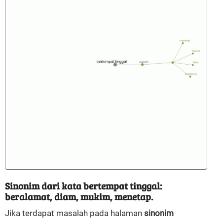
Sinonim dari kata bertempat tinggal:
beralamat, diam, mukim, menetap.
Jika terdapat masalah pada halaman
sinonim