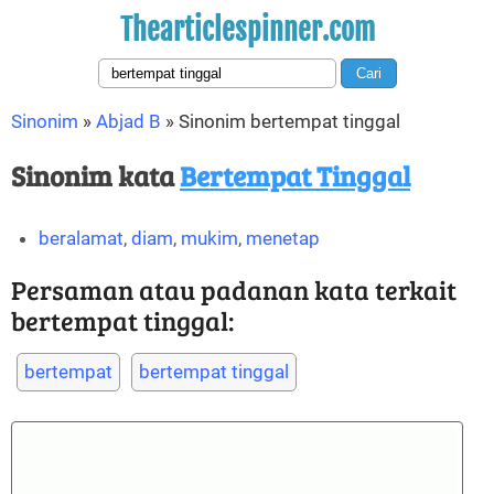
Thearticlespinner.com
Sinonim
»
Abjad B
»
Sinonim bertempat tinggal
Sinonim kata
Bertempat Tinggal
beralamat
,
diam
,
mukim
,
menetap
Persaman atau padanan kata terkait
bertempat tinggal:
bertempat
bertempat tinggal