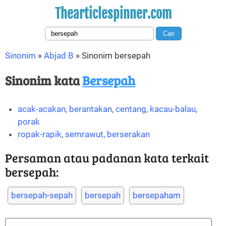
Thearticlespinner.com
Sinonim
»
Abjad B
»
Sinonim bersepah
Sinonim kata
Bersepah
acak-acakan
,
berantakan
,
centang
,
kacau-balau
,
porak
ropak-rapik
,
semrawut
,
berserakan
Persaman atau padanan kata terkait
bersepah:
bersepah-sepah
bersepah
bersepaham