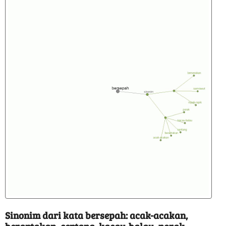
Sinonim dari kata bersepah: acak-acakan,