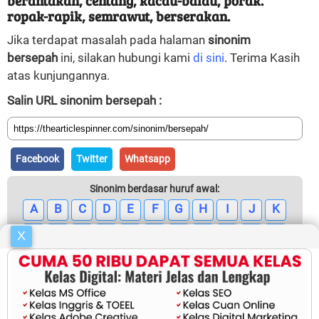
berantakan, centang, kacau-balau, porak.
ropak-rapik, semrawut, berserakan.
Jika terdapat masalah pada halaman
sinonim
bersepah
ini, silakan hubungi kami
di sini
. Terima Kasih
atas kunjungannya.
Salin URL sinonim bersepah :
Facebook
Twitter
Whatsapp
Sinonim berdasar huruf awal:
A
B
C
D
E
F
G
H
I
J
K
L
M
N
O
P
Q
R
S
T
U
V
X
W
X
Y
Z