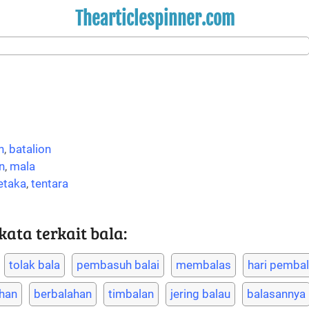
Thearticlespinner.com
n
,
batalion
n
,
mala
etaka
,
tentara
ta terkait bala:
tolak bala
pembasuh balai
membalas
hari pemba
han
berbalahan
timbalan
jering balau
balasannya