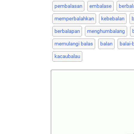
pembalasan
embalase
berbal
memperbalahkan
kebebalan
berbalapan
menghumbalang
memulangi balas
balan
balai-
kacaubalau