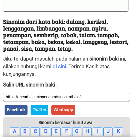
Sinonim dari kata baki: dulang, kerikal,
lenggangan, limbangan, nampan. nyiru,
penampan, semberip, tabak, talam. tampah,
tetampan, baka, bekas, kekal. langgeng, lestari,
panai, sisa, tampan. tetap.
Jika terdapat masalah pada halaman
sinonim baki
ini,
silakan hubungi kami
di sini
. Terima Kasih atas
kunjungannya.
Salin URL sinonim baki :
Facebook
Twitter
Whatsapp
Sinonim berdasar huruf awal:
A
B
C
D
E
F
G
H
I
J
K