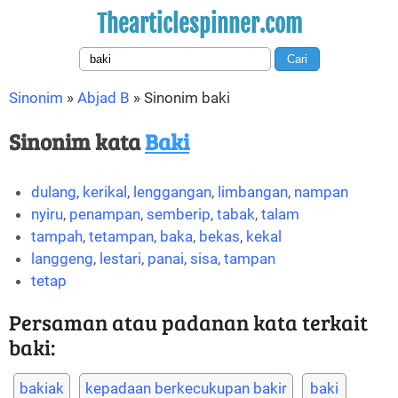
Thearticlespinner.com
Sinonim
»
Abjad B
»
Sinonim baki
Sinonim kata
Baki
dulang
,
kerikal
,
lenggangan
,
limbangan
,
nampan
nyiru
,
penampan
,
semberip
,
tabak
,
talam
tampah
,
tetampan
,
baka
,
bekas
,
kekal
langgeng
,
lestari
,
panai
,
sisa
,
tampan
tetap
Persaman atau padanan kata terkait
baki:
bakiak
kepadaan berkecukupan bakir
baki