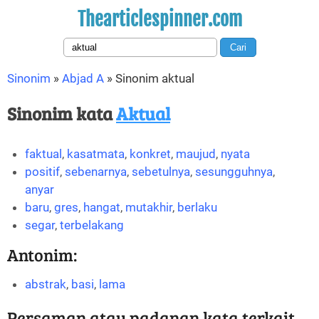
Thearticlespinner.com
Sinonim
»
Abjad A
»
Sinonim aktual
Sinonim kata
Aktual
faktual
,
kasatmata
,
konkret
,
maujud
,
nyata
positif
,
sebenarnya
,
sebetulnya
,
sesungguhnya
,
anyar
baru
,
gres
,
hangat
,
mutakhir
,
berlaku
segar
,
terbelakang
Antonim:
abstrak
,
basi
,
lama
Persaman atau padanan kata terkait