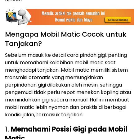
Mengapa Mobil Matic Cocok untuk
Tanjakan?
Sebelum masuk ke detail cara pindah gigi, penting
untuk memahami kelebihan mobil matic saat
menghadapi tanjakan. Mobil matic memiliki sistem
transmisi otomatis yang memungkinkan
perpindahan gigi dilakukan oleh mesin, sehingga
pengemudi tidak perlu repot menekan kopling atau
memindahkan gigi secara manual. Hal ini membuat
mobil matic lebih nyaman dan praktis di berbagai
kondisi jalan, termasuk tanjakan.
1.
Memahami Posisi Gigi pada Mobil
Matic