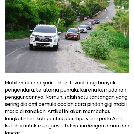
Mobil matic menjadi pilihan favorit bagi banyak
pengendara, terutama pemula, karena kemudahan
penggunaannya. Namun, salah satu tantangan yang
sering dialami pemula adalah cara pindah gigi mobil
matic di tanjakan. Artikel ini akan membahas
langkah-langkah penting dan tips yang perlu Anda
ketahui untuk menguasai teknik ini dengan aman dan
lancar.