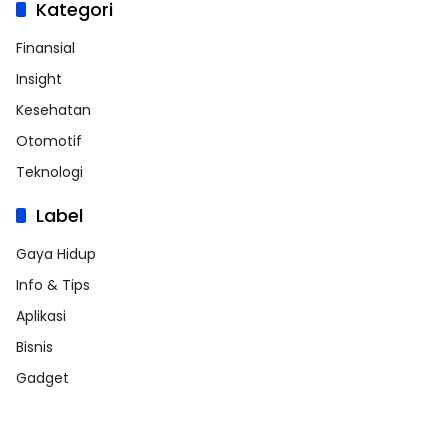
Kategori
Finansial
Insight
Kesehatan
Otomotif
Teknologi
Label
Gaya Hidup
Info & Tips
Aplikasi
Bisnis
Gadget