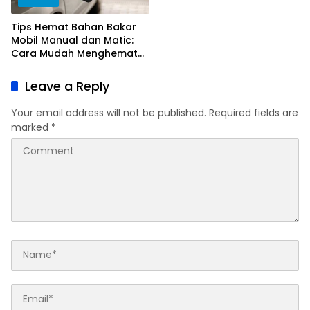
Tips Hemat Bahan Bakar
Mobil Manual dan Matic:
Cara Mudah Menghemat
Uang Anda
Leave a Reply
Your email address will not be published.
Required fields are
marked
*