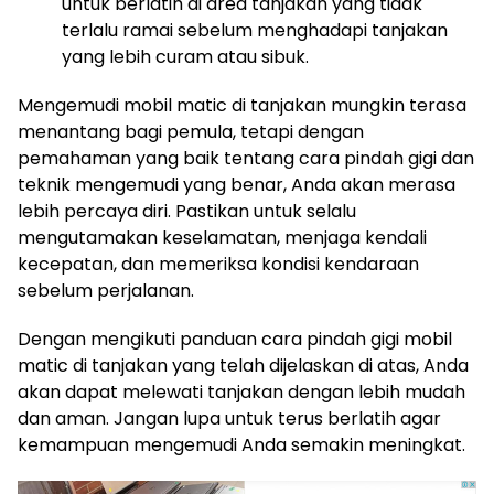
untuk berlatih di area tanjakan yang tidak
terlalu ramai sebelum menghadapi tanjakan
yang lebih curam atau sibuk.
Mengemudi mobil matic di tanjakan mungkin terasa
menantang bagi pemula, tetapi dengan
pemahaman yang baik tentang cara pindah gigi dan
teknik mengemudi yang benar, Anda akan merasa
lebih percaya diri. Pastikan untuk selalu
mengutamakan keselamatan, menjaga kendali
kecepatan, dan memeriksa kondisi kendaraan
sebelum perjalanan.
Dengan mengikuti panduan cara pindah gigi mobil
matic di tanjakan yang telah dijelaskan di atas, Anda
akan dapat melewati tanjakan dengan lebih mudah
dan aman. Jangan lupa untuk terus berlatih agar
kemampuan mengemudi Anda semakin meningkat.