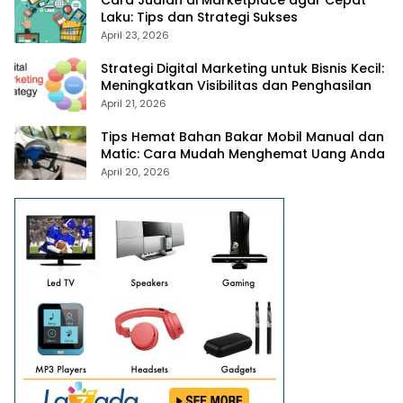
Laku: Tips dan Strategi Sukses
April 23, 2026
Strategi Digital Marketing untuk Bisnis Kecil:
Meningkatkan Visibilitas dan Penghasilan
April 21, 2026
Tips Hemat Bahan Bakar Mobil Manual dan
Matic: Cara Mudah Menghemat Uang Anda
April 20, 2026