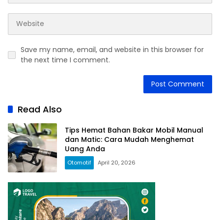
Save my name, email, and website in this browser for
the next time I comment.
Read Also
Tips Hemat Bahan Bakar Mobil Manual
dan Matic: Cara Mudah Menghemat
Uang Anda
Otomotif
April 20, 2026