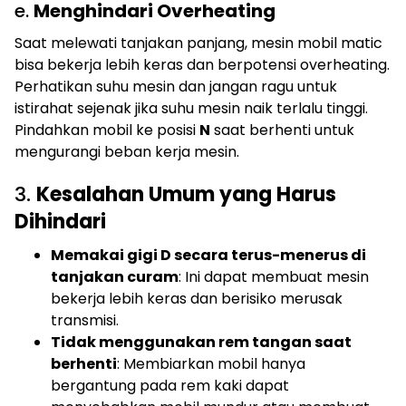
e.
Menghindari Overheating
Saat melewati tanjakan panjang, mesin mobil matic
bisa bekerja lebih keras dan berpotensi overheating.
Perhatikan suhu mesin dan jangan ragu untuk
istirahat sejenak jika suhu mesin naik terlalu tinggi.
Pindahkan mobil ke posisi
N
saat berhenti untuk
mengurangi beban kerja mesin.
3.
Kesalahan Umum yang Harus
Dihindari
Memakai gigi D secara terus-menerus di
tanjakan curam
: Ini dapat membuat mesin
bekerja lebih keras dan berisiko merusak
transmisi.
Tidak menggunakan rem tangan saat
berhenti
: Membiarkan mobil hanya
bergantung pada rem kaki dapat