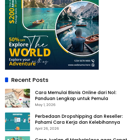
Recent Posts
Cara Memulai Bisnis Online dari Nol:
Panduan Lengkap untuk Pemula
May 1, 2026
Perbedaan Dropshipping dan Reseller:
Pahami Cara Kerja dan Kelebihannya
April 26, 2026
Cara Jualan di Marketplace agar Cepat