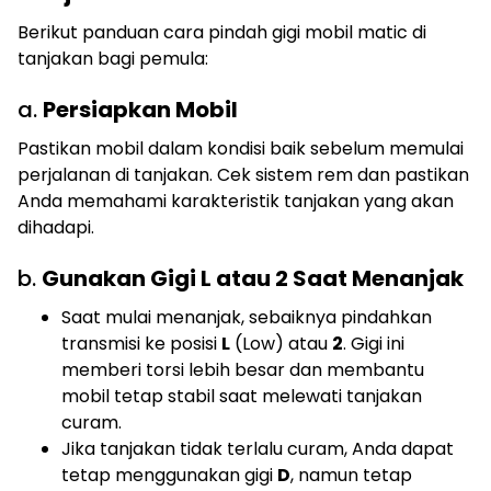
Berikut panduan cara pindah gigi mobil matic di
tanjakan bagi pemula:
a.
Persiapkan Mobil
Pastikan mobil dalam kondisi baik sebelum memulai
perjalanan di tanjakan. Cek sistem rem dan pastikan
Anda memahami karakteristik tanjakan yang akan
dihadapi.
b.
Gunakan Gigi L atau 2 Saat Menanjak
Saat mulai menanjak, sebaiknya pindahkan
transmisi ke posisi
L
(Low) atau
2
. Gigi ini
memberi torsi lebih besar dan membantu
mobil tetap stabil saat melewati tanjakan
curam.
Jika tanjakan tidak terlalu curam, Anda dapat
tetap menggunakan gigi
D
, namun tetap