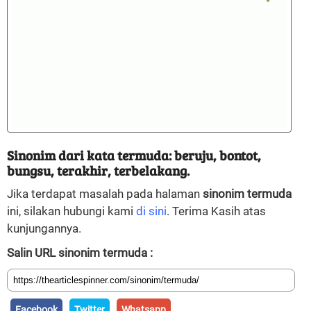
Sinonim dari kata termuda: beruju, bontot,
bungsu, terakhir, terbelakang.
Jika terdapat masalah pada halaman
sinonim termuda
ini, silakan hubungi kami
di sini
. Terima Kasih atas
kunjungannya.
Salin URL sinonim termuda :
Facebook
Twitter
Whatsapp