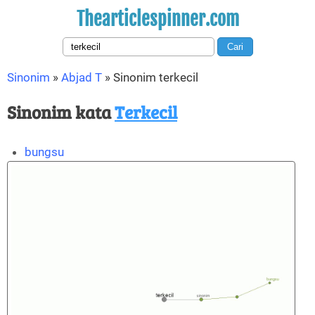
Thearticlespinner.com
Sinonim
»
Abjad T
»
Sinonim terkecil
Sinonim kata
Terkecil
bungsu