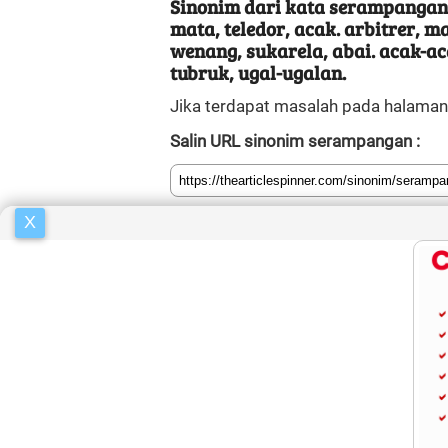
Sinonim dari kata serampangan: 
mata, teledor, acak. arbitrer,
wenang, sukarela, abai. acak-a
tubruk, ugal-ugalan.
Jika terdapat masalah pada halama
Salin URL sinonim serampangan :
X
Facebook
Twitter
Whatsapp
A
B
C
D
E
F
G