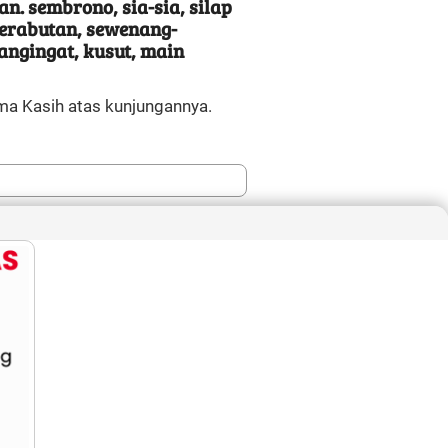
. sembrono, sia-sia, silap
serabutan, sewenang-
angingat, kusut, main
ima Kasih atas kunjungannya.
U
V
W
X
Y
Z