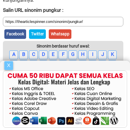
kunjungannya.
Salin URL sinonim pungkur :
Facebook
Twitter
Whatsapp
Sinonim berdasar huruf awal:
A
B
C
D
E
F
G
H
I
J
K
L
M
N
O
P
Q
R
S
T
U
V
X
W
X
Y
Z
Thearticlespinner:
spinner id
sejak 2012