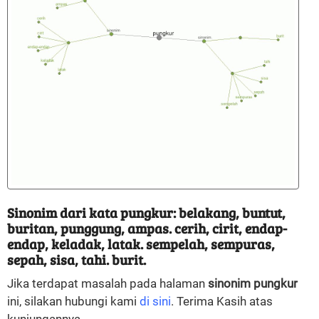
Sinonim dari kata pungkur: belakang, buntut,
buritan, punggung, ampas. cerih, cirit, endap-
endap, keladak, latak. sempelah, sempuras,
sepah, sisa, tahi. burit.
Jika terdapat masalah pada halaman
sinonim pungkur
ini, silakan hubungi kami
di sini
. Terima Kasih atas