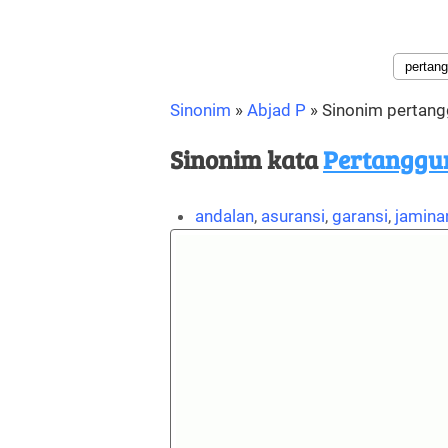
Sinonim
»
Abjad P
»
Sinonim pertan
Sinonim kata
Pertanggu
andalan
,
asuransi
,
garansi
,
jamina