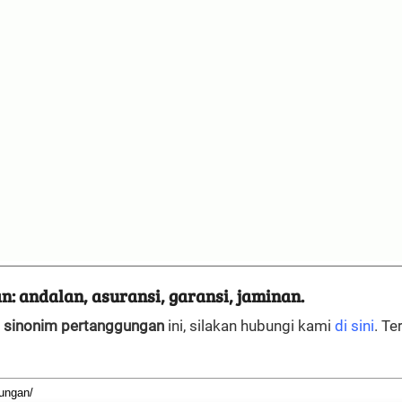
: andalan, asuransi, garansi, jaminan.
n
sinonim pertanggungan
ini, silakan hubungi kami
di sini
. Te