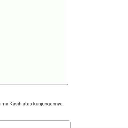
rima Kasih atas kunjungannya.