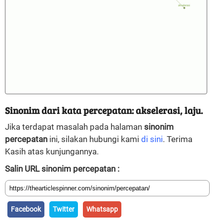
Sinonim dari kata percepatan: akselerasi, laju.
Jika terdapat masalah pada halaman
sinonim
percepatan
ini, silakan hubungi kami
di sini
. Terima
Kasih atas kunjungannya.
Salin URL sinonim percepatan :
Facebook
Twitter
Whatsapp