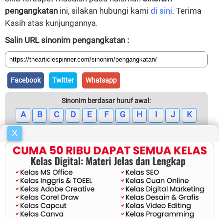
pengangkatan
ini, silakan hubungi kami
di sini
. Terima
Kasih atas kunjungannya.
Salin URL sinonim pengangkatan :
Facebook
Twitter
Whatsapp
Sinonim berdasar huruf awal:
A
B
C
D
E
F
G
H
I
J
K
L
M
N
O
P
Q
R
S
T
U
V
X
W
X
Y
Z