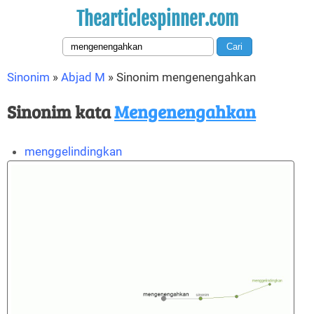
Thearticlespinner.com
Sinonim
»
Abjad M
»
Sinonim mengenengahkan
Sinonim kata
Mengenengahkan
menggelindingkan