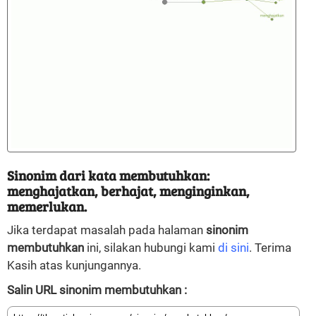
Sinonim dari kata membutuhkan:
menghajatkan, berhajat, menginginkan,
memerlukan.
Jika terdapat masalah pada halaman
sinonim
membutuhkan
ini, silakan hubungi kami
di sini
. Terima
Kasih atas kunjungannya.
Salin URL sinonim membutuhkan :