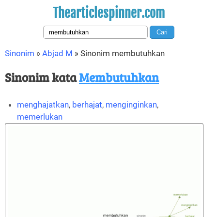
Thearticlespinner.com
Sinonim
»
Abjad M
»
Sinonim membutuhkan
Sinonim kata
Membutuhkan
menghajatkan
,
berhajat
,
menginginkan
,
memerlukan